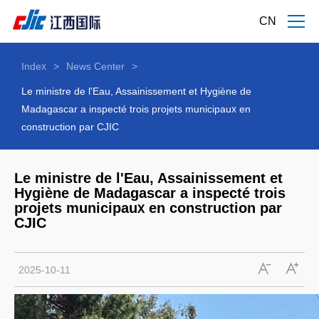
CN
Index
>
News Center
>
Le ministre de l'Eau, Assainissement et Hygiène de
Madagascar a inspecté trois projets municipaux en
construction par CJIC
Le ministre de l'Eau, Assainissement et
Hygiène de Madagascar a inspecté trois
projets municipaux en construction par
CJIC
2025-10-11