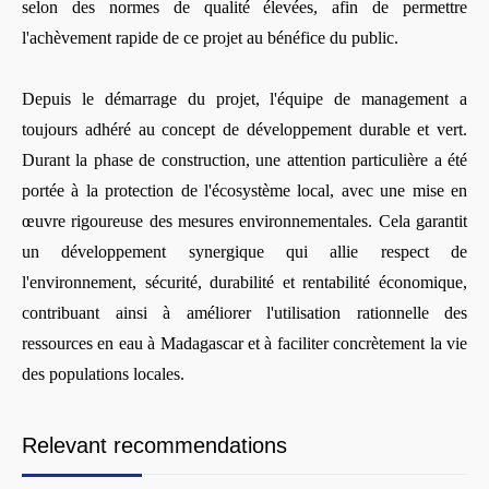
selon des normes de qualité élevées, afin de permettre
l'achèvement rapide de ce projet au bénéfice du public.
Depuis le démarrage du projet, l'équipe de management a
toujours adhéré au concept de développement durable et vert.
Durant la phase de construction, une attention particulière a été
portée à la protection de l'écosystème local, avec une mise en
œuvre rigoureuse des mesures environnementales. Cela garantit
un développement synergique qui allie respect de
l'environnement, sécurité, durabilité et rentabilité économique,
contribuant ainsi à améliorer l'utilisation rationnelle des
ressources en eau à Madagascar et à faciliter concrètement la vie
des populations locales.
Relevant recommendations