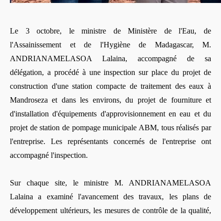
Le 3 octobre, le ministre de Ministère de l'Eau, de
l'Assainissement et de l'Hygiène de Madagascar, M.
ANDRIANAMELASOA Lalaina, accompagné de sa
délégation, a procédé à une inspection sur place du projet de
construction d'une station compacte de traitement des eaux à
Mandroseza et dans les environs, du projet de fourniture et
d'installation d'équipements d'approvisionnement en eau et du
projet de station de pompage municipale ABM, tous réalisés par
l'entreprise. Les représentants concernés de l'entreprise ont
accompagné l'inspection.
Sur chaque site, le ministre M. ANDRIANAMELASOA
Lalaina a examiné l'avancement des travaux, les plans de
développement ultérieurs, les mesures de contrôle de la qualité,