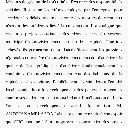
Mesures de gestion de la sécurité et l'exercice des responsabilités
sociales. Il a salué les efforts déployés par l'entreprise pour
accélérer les délais, mettre en œuvre des mesures de sécurité et
résoudre les problèmes liés à la construction. Il a souligné que
ces trois projets constituent des éléments clés du système
municipal d'approvisionnement en eau de la capitale. Une fois
achevés, ils permettront de soulager efficacement les pressions
régionales en matière d'approvisionnement en eau, d'améliorer la
qualité de l'eau publique et d'améliorer fondamentalement les
conditions d'approvisionnement en eau des habitants de la
capitale et des environs. Parallèlement, ils stimuleront l'emploi
local, soutiendront le développement des petites et moyennes
entreprises et donneront un nouvel élan à l'amélioration du bien-
être et au développement social. le ministre M.
ANDRIANAMELASOA Lalaina a en outre exprimé son espoir
que CJIC continue à faire progresser la construction des projets