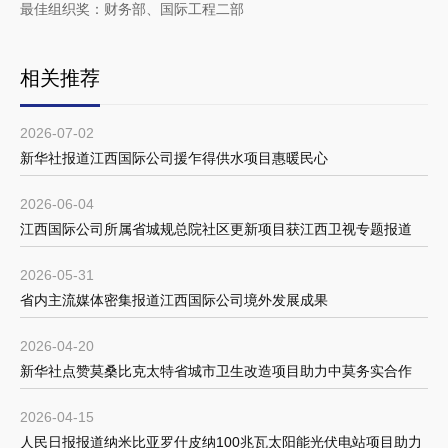
最佳组织奖：财务部、国际工程二部
相关推荐
2026-07-02
新华社报道江西国际公司援乍得供水项目惠暖民心
2026-06-04
江西国际公司所属省城规总院社区更新项目获江西卫视专题报道
2026-05-31
省内主流媒体密集报道江西国际公司境外发展成果
2026-04-20
新华社点赞莫桑比克太特省城市卫生改造项目助力中莫务实合作
2026-04-15
人民日报报道纳米比亚罗什皮纳100兆瓦太阳能光伏电站项目助力