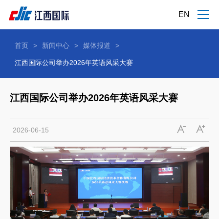
EN
首页
>
新闻中心
>
媒体报道
>
江西国际公司举办2026年英语风采大赛
江西国际公司举办2026年英语风采大赛
2026-06-15