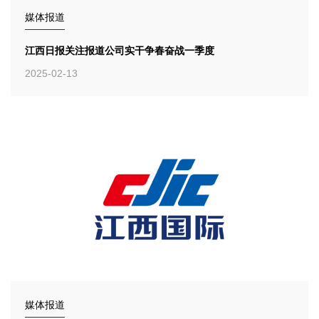
媒体报道
江西日报关注报道公司实干争春奋战一季度
2025-02-13
媒体报道