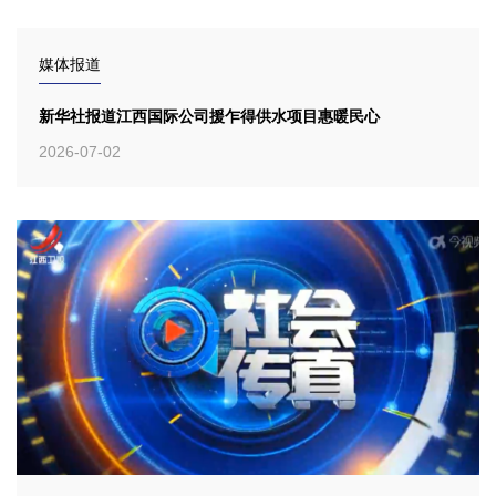
媒体报道
新华社报道江西国际公司援乍得供水项目惠暖民心
2026-07-02