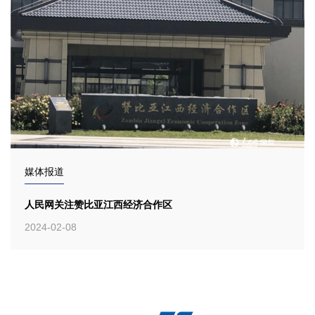
媒体报道
人民网关注赞比亚江西经济合作区
2024-02-08