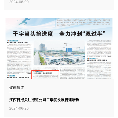
2024-08-09
媒体报道
江西日报关注报道公司二季度发展提速增质
2024-06-26