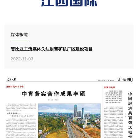
媒体报道
赞比亚主流媒体关注耐普矿机厂区建设项目
2022-11-03