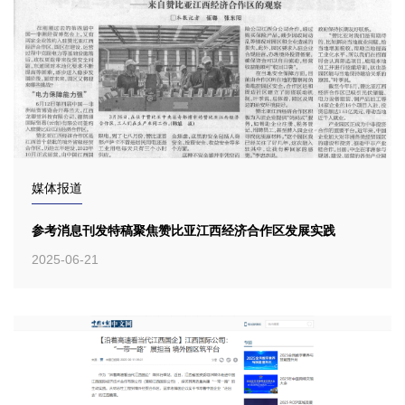
媒体报道
参考消息刊发特稿聚焦赞比亚江西经济合作区发展实践
2025-06-21