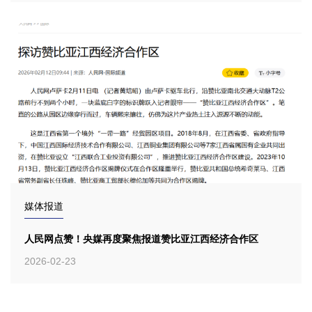
媒体报道
人民网点赞！央媒再度聚焦报道赞比亚江西经济合作区
2026-02-23