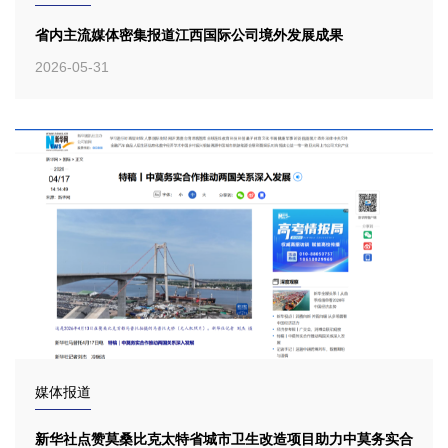
省内主流媒体密集报道江西国际公司境外发展成果
2026-05-31
媒体报道
新华社点赞莫桑比克太特省城市卫生改造项目助力中莫务实合