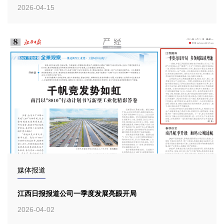
2026-04-15
媒体报道
江西日报报道公司一季度发展亮眼开局
2026-04-02