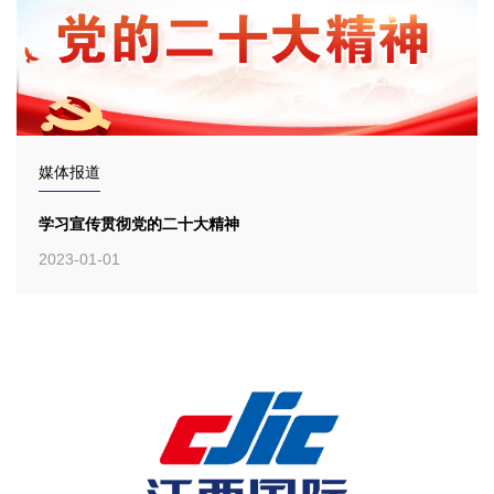
媒体报道
学习宣传贯彻党的二十大精神
2023-01-01