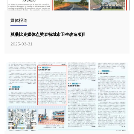
媒体报道
莫桑比克媒体点赞泰特城市卫生改造项目
2025-03-31