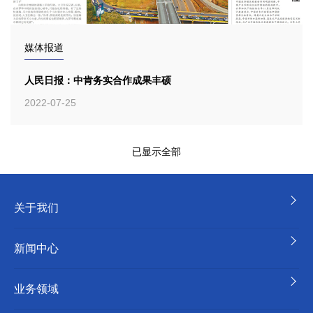
媒体报道
人民日报：中肯务实合作成果丰硕
2022-07-25
已显示全部
关于我们
新闻中心
业务领域