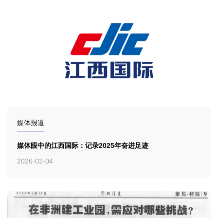
媒体报道
媒体眼中的江西国际：记录2025年奋进足迹
2026-02-04