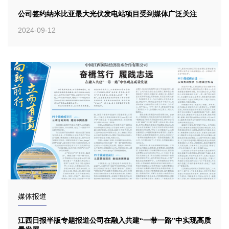
公司签约纳米比亚最大光伏发电站项目受到媒体广泛关注
2024-09-12
媒体报道
江西日报半版专题报道公司在融入共建“一带一路”中实现高质