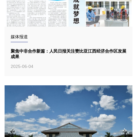
媒体报道
聚焦中非合作新篇：人民日报关注赞比亚江西经济合作区发展
成果
2025-06-04