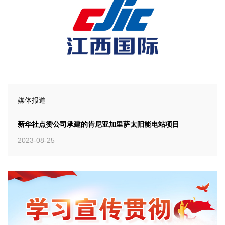
媒体报道
新华社点赞公司承建的肯尼亚加里萨太阳能电站项目
2023-08-25