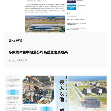
媒体报道
多家媒体集中报道公司高质量发展成果
2025-06-13