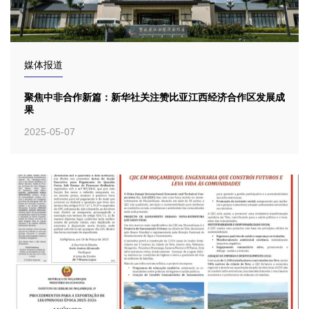
媒体报道
聚焦中非合作新篇：新华社关注赞比亚江西经济合作区发展成
果
2025-05-07