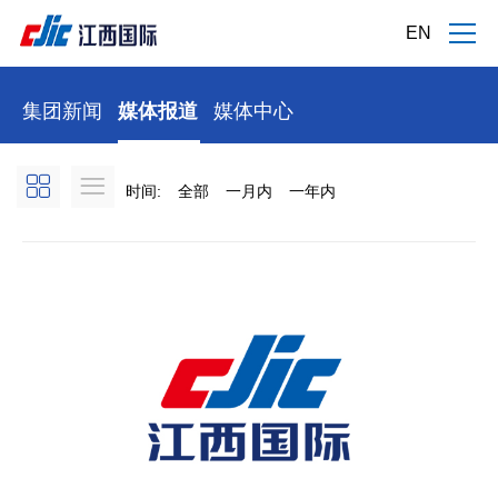
EN
集团新闻
媒体报道
媒体中心
时间:
全部
一月内
一年内