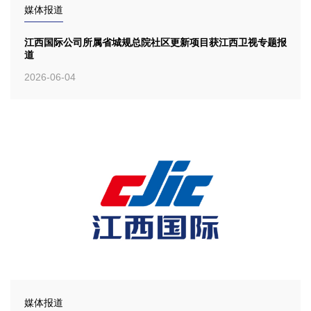
媒体报道
江西国际公司所属省城规总院社区更新项目获江西卫视专题报
道
2026-06-04
媒体报道