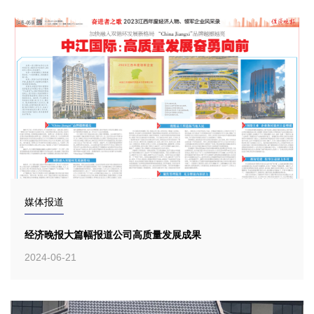
媒体报道
经济晚报大篇幅报道公司高质量发展成果
2024-06-21